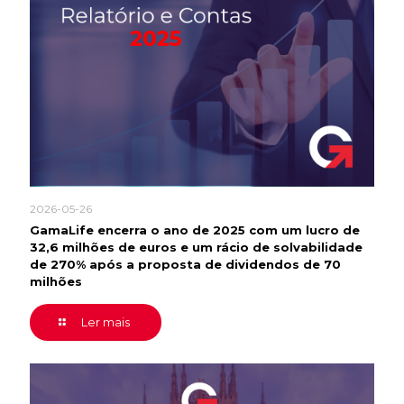
2026-05-26
GamaLife encerra o ano de 2025 com um lucro de
32,6 milhões de euros e um rácio de solvabilidade
de 270% após a proposta de dividendos de 70
milhões
Ler mais