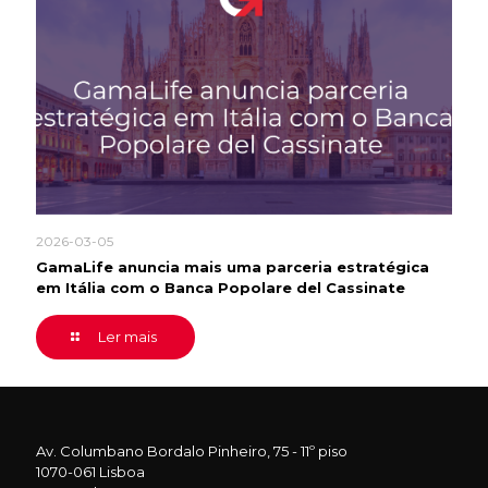
2026-03-05
GamaLife anuncia mais uma parceria estratégica
em Itália com o Banca Popolare del Cassinate
Ler mais
Av. Columbano Bordalo Pinheiro, 75 - 11º piso
1070-061 Lisboa