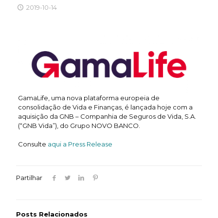
2019-10-14
GamaLife, uma nova plataforma europeia de
consolidação de Vida e Finanças, é lançada hoje com a
aquisição da GNB – Companhia de Seguros de Vida, S.A.
(“GNB Vida”), do Grupo NOVO BANCO.
Consulte
aqui a Press Release
Partilhar
Posts Relacionados