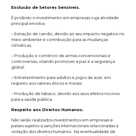
Exclusão de Setores Sensíveis.
É proibido o investimento em empresas cuja atividade
principal envolva:
– Extração de carvão, devido ao seu impacto negativo no
meio ambiente e contribuição para as mudanças
climáticas;
– Produção e comércio de armas convencionais e
controversas, visando promover a paz e a segurança
global;
– Entretenimento para adultos e jogos de azar, em
respeito aos valores éticos e morais.
– Produção de tabaco, devido aos seus efeitos nocivos
para a saúde pública.
Respeito aos Direitos Humanos.
Não serão realizados investimentos em empresas e
países sujeitos a sanções internacionais relacionadas à
violação dos direitos humanos. Na eventualidade de