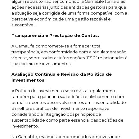
algum requisito não ser cumprido, a GamaLife tomará as
ações necessárias junto das entidades gestoras para que
a situação seja corrigida de uma forma compatível com a
perspetiva económica de uma gestão razoável e
sustentável.
Transparência e Prestação de Contas.
A GamaLife compromete-se a fornecer total
transparência, em conformidade com a regulamentação
vigente, sobre todas as informações “ESG” relacionadas à
sua carteira de investimentos.
Avaliação Contínua e Revisão da Política de
investimentos.
A Política de Investimento será revista regularmente
também para garantir a sua eficácia e alinhamento com
os mais recentes desenvolvimentos em sustentabilidade
e melhores práticas de investimento responsável,
considerando a integração dos princípios de
sustentabilidade como parte essencial das decisões de
investimento.
Na GamaLife, estamos comprometidos em investir de