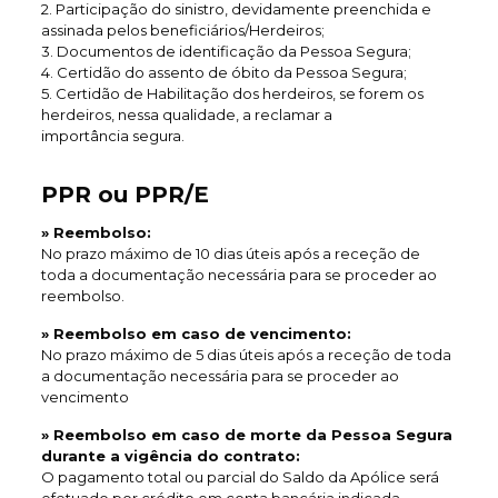
2. Participação do sinistro, devidamente preenchida e
assinada pelos beneficiários/Herdeiros;
3. Documentos de identificação da Pessoa Segura;
4. Certidão do assento de óbito da Pessoa Segura;
5. Certidão de Habilitação dos herdeiros, se forem os
herdeiros, nessa qualidade, a reclamar a
importância segura.
PPR ou PPR/E
» Reembolso:
No prazo máximo de 10 dias úteis após a receção de
toda a documentação necessária para se proceder ao
reembolso.
» Reembolso em caso de vencimento:
No prazo máximo de 5 dias úteis após a receção de toda
a documentação necessária para se proceder ao
vencimento
» Reembolso em caso de morte da Pessoa Segura
durante a vigência do contrato:
O pagamento total ou parcial do Saldo da Apólice será