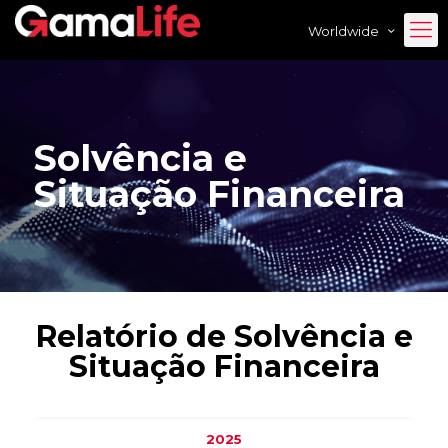
Worldwide
Solvência e
Situação Financeira
Relatório de Solvência e
Situação Financeira
2025