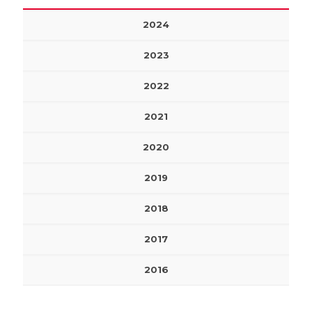
2024
2023
2022
2021
2020
2019
2018
2017
2016