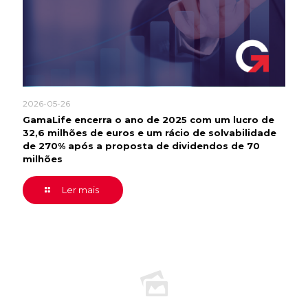
2026-05-26
GamaLife encerra o ano de 2025 com um lucro de
32,6 milhões de euros e um rácio de solvabilidade
de 270% após a proposta de dividendos de 70
milhões
Ler mais