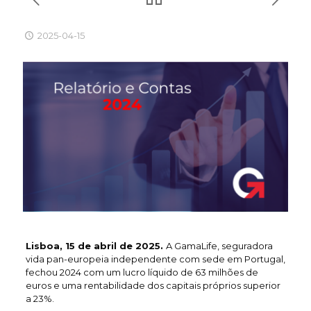
2025-04-15
Lisboa, 15 de abril de 2025.
A GamaLife, seguradora
vida pan-europeia independente com sede em Portugal,
fechou 2024 com um lucro líquido de 63 milhões de
euros e uma rentabilidade dos capitais próprios superior
a 23%.