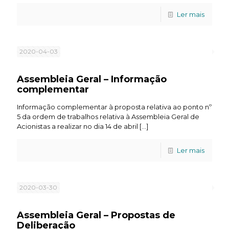
Ler mais
2020-04-03
Assembleia Geral – Informação
complementar
Informação complementar à proposta relativa ao ponto nº
5 da ordem de trabalhos relativa à Assembleia Geral de
Acionistas a realizar no dia 14 de abril
[…]
Ler mais
2020-03-30
Assembleia Geral – Propostas de
Deliberação