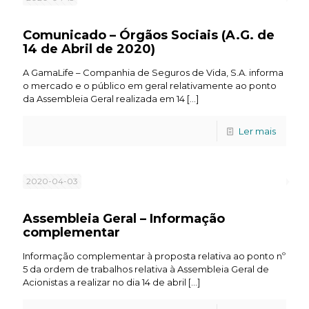
Comunicado – Órgãos Sociais (A.G. de
14 de Abril de 2020)
A GamaLife – Companhia de Seguros de Vida, S.A. informa
o mercado e o público em geral relativamente ao ponto
da Assembleia Geral realizada em 14
[…]
Ler mais
2020-04-03
Assembleia Geral – Informação
complementar
Informação complementar à proposta relativa ao ponto nº
5 da ordem de trabalhos relativa à Assembleia Geral de
Acionistas a realizar no dia 14 de abril
[…]