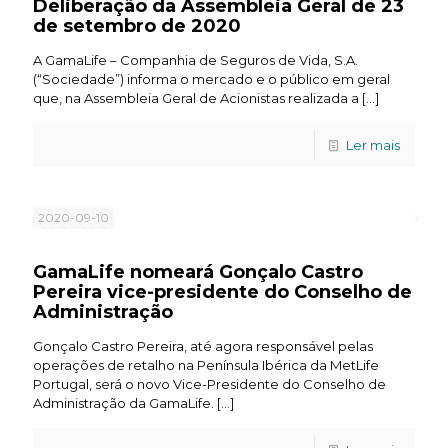
Deliberação da Assembleia Geral de 23
de setembro de 2020
A GamaLife – Companhia de Seguros de Vida, S.A.
(“Sociedade”) informa o mercado e o público em geral
que, na Assembleia Geral de Acionistas realizada a
[…]
Ler mais
2020-09-10
GamaLife nomeará Gonçalo Castro
Pereira vice-presidente do Conselho de
Administração
Gonçalo Castro Pereira, até agora responsável pelas
operações de retalho na Península Ibérica da MetLife
Portugal, será o novo Vice-Presidente do Conselho de
Administração da GamaLife.
[…]