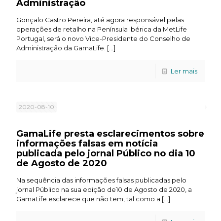
Administração
Gonçalo Castro Pereira, até agora responsável pelas
operações de retalho na Península Ibérica da MetLife
Portugal, será o novo Vice-Presidente do Conselho de
Administração da GamaLife.
[…]
Ler mais
2020-08-10
GamaLife presta esclarecimentos sobre
informações falsas em notícia
publicada pelo jornal Público no dia 10
de Agosto de 2020
Na sequência das informações falsas publicadas pelo
jornal Público na sua edição de10 de Agosto de 2020, a
GamaLife esclarece que não tem, tal como a
[…]